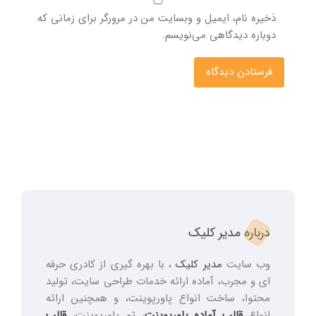
ذخیره نام، ایمیل و وبسایت من در مرورگر برای زمانی که
دوباره دیدگاهی می‌نویسم.
درباره مدیر کلیک
وب سایت
مدیر کلیک
، با بهره گیری از کادری حرفه
ای و مجرب، آماده ارائه خدمات طراحی سایت، تولید
محتوا، ساخت انواع پاورپوینت، و همچنین ارائه
انواع
قالب آماده پاورپوینت
، تم پاورپوینت،
قالب