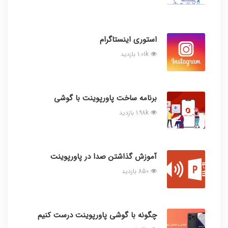
استوری اینستاگرام
1.01k بازدید
برنامه ساخت پاورپوینت با گوشی
1.98k بازدید
آموزش گذاشتن صدا در پاورپوینت
850 بازدید
چگونه با گوشی پاورپوینت درست کنیم