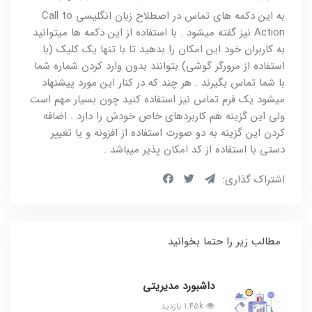
به این دکمه های تماس در اصطلاح زبان انگلیسی Call to
Action نیز گفته میشود . با استفاده از این دکمه ها میتوانید
به کاربران خود این امکان را بدهید تا با تنها یک کلیک (با
استفاده از مرورگر گوشی) بتوانند بدون وارد کردن شماره شما
با شما تماس بگیرند . هر چند که در کنار این مورد پیشنهاد
میشود یک فرم تماس نیز استفاده کنید چون بسیار مهم است
ولی این گزینه هم کاربردهای خاص خودش را دارد . اضافه
کردن این گزینه به دو صورت استفاده از افزونه و یا تغییر
دستی با استفاده از کد امکان پذیر میباشد .
اشتراک گذاری:
مطالب زیر را حتما بخوانید
داشبورد مدیریتی
1.45k بازدید