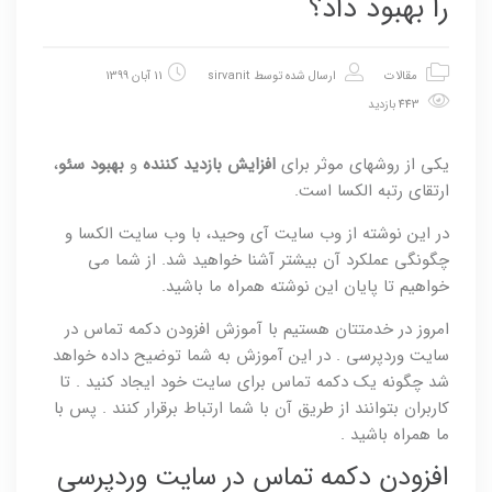
را بهبود داد؟
مقالات
ارسال شده توسط
sirvanit
11 آبان 1399
443 بازدید
یکی از روشهای موثر برای
افزایش بازدید کننده
و
بهبود سئو
،
ارتقای رتبه الکسا است.
در این نوشته از وب سایت آی وحید، با وب سایت الکسا و
چگونگی عملکرد آن بیشتر آشنا خواهید شد. از شما می
خواهیم تا پایان این نوشته همراه ما باشید.
امروز در خدمتتان هستیم با آموزش افزودن دکمه تماس در
سایت وردپرسی . در این آموزش به شما توضیح داده خواهد
شد چگونه یک دکمه تماس برای سایت خود ایجاد کنید . تا
کاربران بتوانند از طریق آن با شما ارتباط برقرار کنند . پس با
ما همراه باشید .
افزودن دکمه تماس در سایت وردپرسی