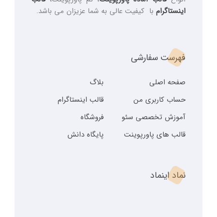
اینستاگرام
با کیفیت عالی به شما عزیزان می باشد.
فهرست سفارشی
صفحه اصلی
بلاگ
حساب کاربری من
قالب اینستاگرام
آموزش تخصصی سئو
فروشگاه
قالب های پاورپوینت
پایگاه دانش
نماد اینماد