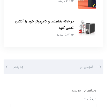
610 بازدید
در خانه بنشینید و کامپیوتر خود را آنلاین
تعمیر کنید
587 بازدید
قدیمی تر
جدیدتر
دیدگاهتان را بنویسید
دیدگاه
*