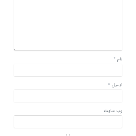
نام
*
ایمیل
*
وب‌ سایت