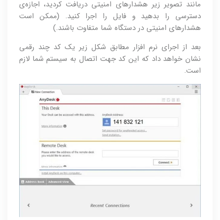
مانند تصویر زیر هشدارهای امنیتی دریافت کردید، اجازه‌ی
دسترسی را بدهید و فایل را اجرا کنید. (ممکن است
هشدارهای امنیتی در دستگاه شما متفاوت باشند.)
بعد از اجرای نرم افزار مطابق شکل زیر یک کد چند رقمی
نشان خواهد داد که این کد جهت اتصال به سیستم شما لازم
است.