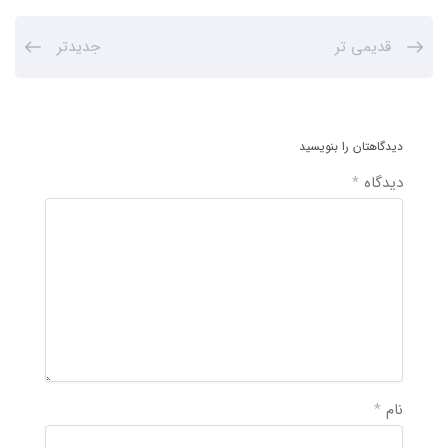
قدیمی تر
جدیدتر
دیدگاهتان را بنویسید
دیدگاه
*
نام
*