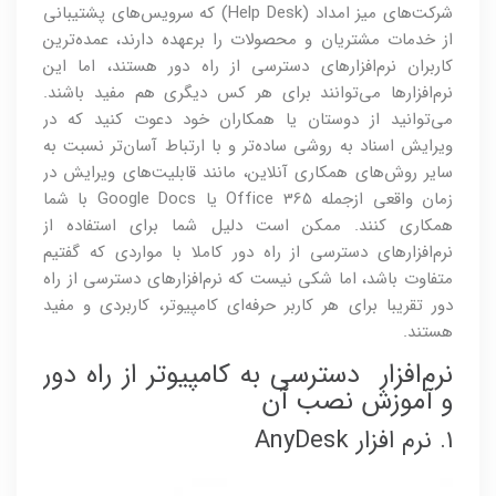
شرکت‌های میز امداد (Help Desk) که سرویس‌های پشتیبانی
از خدمات مشتریان و محصولات را برعهده دارند، عمده‌ترین
کاربران نرم‌افزارهای دسترسی از راه دور هستند، اما این
نرم‌افزارها می‌توانند برای هر کس دیگری هم مفید باشند.
می‌توانید از دوستان یا همکاران خود دعوت کنید که در
ویرایش اسناد به روشی ساده‌تر و با ارتباط آسان‌تر نسبت به
سایر روش‌های همکاری آنلاین، مانند قابلیت‌های ویرایش در
زمان واقعی ازجمله Office 365 یا Google Docs با شما
همکاری کنند. ممکن است دلیل شما برای استفاده از
نرم‌افزارهای دسترسی از راه دور کاملا با مواردی که گفتیم
متفاوت باشد، اما شکی نیست که نرم‌افزارهای دسترسی از راه
دور تقریبا برای هر کاربر حرفه‌ای کامپیوتر، کاربردی و مفید
هستند.
نرم‌افزار دسترسی به کامپیوتر از راه دور
و آموزش نصب آن
۱. نرم افزار AnyDesk