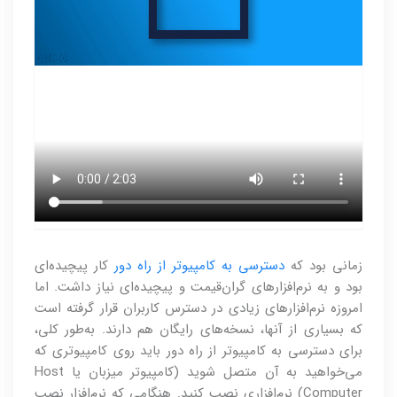
زمانی بود که
دسترسی به کامپیوتر از راه دور
کار پیچیده‌ای
بود و به نرم‌افزارهای گران‌قیمت و پیچیده‌ای نیاز داشت. اما
امروزه نرم‌افزارهای زیادی در دسترس کاربران قرار گرفته است
که بسیاری از آنها، نسخه‌های رایگان هم دارند. به‌طور کلی،
برای دسترسی به کامپیوتر از راه دور باید روی کامپیوتری که
می‌خواهید به آن متصل شوید (کامپیوتر میزبان یا Host
Computer) نرم‌افزاری نصب کنید. هنگامی که نرم‌افزار نصب