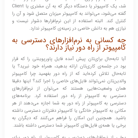
شد، یک کامپیوتر یا دستگاه دیگر که به آن مشتری یا Client
گفته می‌شود، می‌تواند به کامپیوتر میزبان متصل شود و آن را
کنترل کند. البته استفاده از این نرم‌افزارها دشوار نیست و
نیازی هم به دانش خاصی در زمینه‌ی کامپیوتر ندارد.
چه کسانی به نرم‌افزارهای دسترسی به
کامپیوتر از راه دور نیاز دارند؟
آیا تا‌به‌حال برای‌تان پیش‌ آمده فایل پاورپوینتی را که قرار
بود در جلسه‌‌‌ی کاری‌تان ارائه بدهید، همراه خود نبرید؟ یا
تابه‌حال تلاش کرده‌اید که از راه دور بفهمید چرا کامپیوتر
والدین‌تان نمی‌تواند فایل‌های خاصی را اجرا کند؟ اینها دقیقا
همان وضعیت‌هایی هستند که می‌توان از نرم‌افزارهای
دسترسی به کامپیوتر از راه دور استفاده کرد. برنامه‌های
دسترسی به کامپیوتر از راه دور به شما اجازه‌ می‌دهند از هر
مکانی به کامپیوتر خانگی یا کامپیوتر دفترتان دسترسی داشته
باشید. همچنین این امکان را فراهم می‌کنند که دیگران به
برخی یا همه‌ی فایل‌های کامپیوتر شما دسترسی داشته باشند.
برخی از نرم‌افزارهای دسترسی به کامپیوتر از راه دور برای