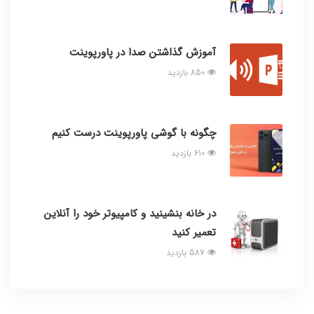
آموزش گذاشتن صدا در پاورپوینت
850 بازدید
چگونه با گوشی پاورپوینت درست کنیم
610 بازدید
در خانه بنشینید و کامپیوتر خود را آنلاین
تعمیر کنید
587 بازدید