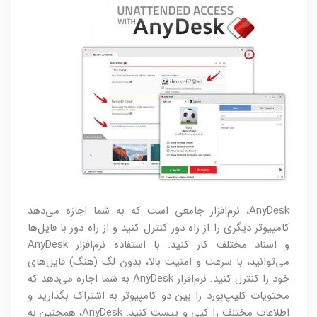
AnyDesk، نرم‌افزار جامعی است که به شما اجازه می‌دهد
کامپیوتر دیگری را از راه دور کنترل کنید و از راه دور با فایل‌ها
و اسناد مختلف کار کنید. با استفاده نرم‌افزار AnyDesk
می‌توانید، با سرعت و امنیت بالا، بدون لگ (هنگ) فایل‌های
خود را کنترل کنید. نرم‌افزار AnyDesk به شما اجازه می‌دهد که
محتویات کلیپ‌بورد را بین دو کامپیوتر به اشتراک بگذارید و
اطلاعات مختلف را کپی و پیست کنید. AnyDesk، همچنین به