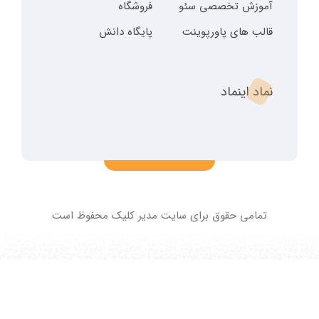
آموزش تخصصی سئو
فروشگاه
قالب های پاورپوینت
پایگاه دانش
نماد اینماد
تمامی حقوق برای سایت مدیر کلیک محفوظ است