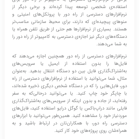
استفاده‌ی شخصی توسعه پیدا کرده‌اند و برخی دیگر از
نرم‌افزارهای دسترسی از راه دور با پروتکل‌های امنیتی و
منوهای پیچیده‌ای که دارند، برای محیط سازمانی مناسب‌تر
هستند. بسیاری از نرم‌افزارها هم حتی از طریق تلفن همراه یا
دستگاه‌های دیگر نیز اجازه‌ی دسترسی به کامپیوتر از راه دور را
به شما می‌دهند.
نرم‌افزارهای دسترسی از راه دور همچنین اجازه می‌دهند که
فایل‌ها را بدون استفاده از ایمیل یا سرویس‌های
به‌اشتراک‌گذاری فایل بین دو دستگاه انتقال بدهید. به‌عنوان
مثال، شما می‌توانید با استفاده از نرم‌افزارهای دسترسی از راه
دور، فایل‌هایی را که در دستگاه شخص دیگری ذخیره شده‌اند،
با چاپگر خود چاپ کنید. یا می‌توانید درحالی‌که به سفر
رفته‌اید، از جاده و بدون اینکه از سرویس‌های به‌اشتراک‌گذاری
فایلی مانند دراپ‌باکس یا گوگل درایو استفاده کنید، فایل‌های
موردنیاز خود را مشاهده کنید. همین‌طور می‌توانید با ابزارهای
دسترسی راه دور، با همکاران‌تان در ارتباط باشید و به
همراه‌شان روی پروژه‌های خود کار کنید.