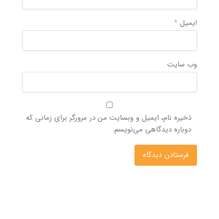
ایمیل
*
وب‌ سایت
ذخیره نام، ایمیل و وبسایت من در مرورگر برای زمانی که
دوباره دیدگاهی می‌نویسم.