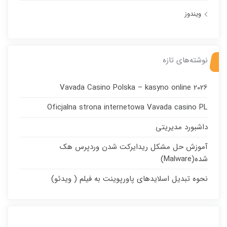
ویندوز
نوشته‌های تازه
Vavada Casino Polska – kasyno online 2026
Oficjalna strona internetowa Vavada casino PL
داشبورد مدیریتی
آموزش حل مشکل ریدایرکت شدن وردپرس هک
شده(Malware)
نحوه تبدیل اسلایدهای پاورپوینت به فیلم ( ویدئو)