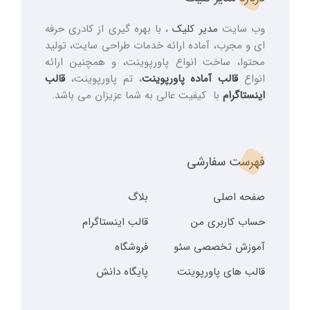
وب سایت
مدیر کلیک
، با بهره گیری از کادری حرفه
ای و مجرب، آماده ارائه خدمات طراحی سایت، تولید
محتوا، ساخت انواع پاورپوینت، و همچنین ارائه
انواع
قالب آماده پاورپوینت
، تم پاورپوینت،
قالب
اینستاگرام
با کیفیت عالی به شما عزیزان می باشد.
فهرست سفارشی
صفحه اصلی
بلاگ
حساب کاربری من
قالب اینستاگرام
آموزش تخصصی سئو
فروشگاه
قالب های پاورپوینت
پایگاه دانش