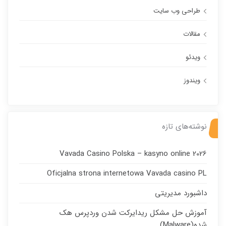
طراحی وب سایت
مقالات
ویدئو
ویندوز
نوشته‌های تازه
Vavada Casino Polska – kasyno online 2026
Oficjalna strona internetowa Vavada casino PL
داشبورد مدیریتی
آموزش حل مشکل ریدایرکت شدن وردپرس هک
شده(Malware)