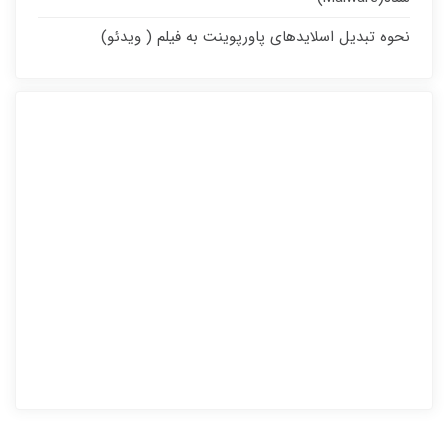
نحوه تبدیل اسلایدهای پاورپوینت به فیلم ( ویدئو)