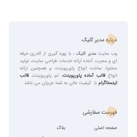
درباره مدیر کلیک
وب سایت
مدیر کلیک
، با بهره گیری از کادری حرفه
ای و مجرب، آماده ارائه خدمات طراحی سایت، تولید
محتوا، ساخت انواع پاورپوینت، و همچنین ارائه
انواع
قالب آماده پاورپوینت
، تم پاورپوینت،
قالب
اینستاگرام
با کیفیت عالی به شما عزیزان می باشد.
فهرست سفارشی
صفحه اصلی
بلاگ