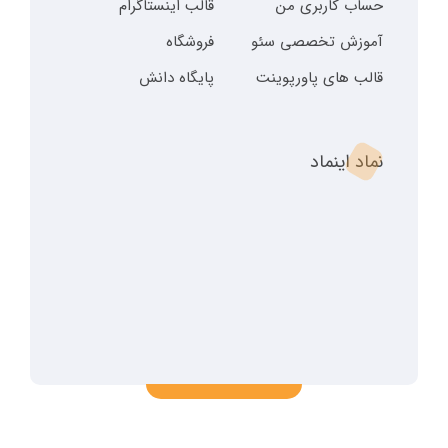
حساب کاربری من
قالب اینستاگرام
آموزش تخصصی سئو
فروشگاه
قالب های پاورپوینت
پایگاه دانش
نماد اینماد