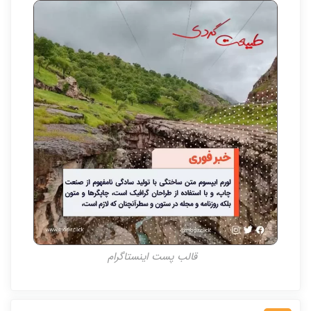
قالب پست اینستاگرام