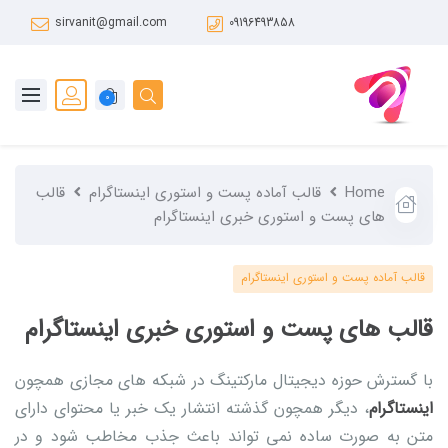
sirvanit@gmail.com
09196493858
0
Home
قالب آماده پست و استوری اینستاگرام
قالب
های پست و استوری خبری اینستاگرام
قالب آماده پست و استوری اینستاگرام
قالب های پست و استوری خبری اینستاگرام
با گسترش حوزه دیجیتال مارکتینگ در شبکه های مجازی همچون
اینستاگرام
، دیگر همچون گذشته انتشار یک خبر یا محتوای دارای
متن به صورت ساده نمی تواند باعث جذب مخاطب شود و در