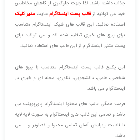
جذاب داشته باشد. لذا جهت جلوگیری از کاهش مخاطبین
خود می توانید از
قالب پست اینستاگرام
سایت
مدیر کلیک
استفاده نمائید. این قالب های شیک اینستاگرام متناسب
برای پیج های خبری تنظیم شده اند و می توانید برای
پست متنی اینستاگرام از این قالب های استفاده نمائید.
این پکیج قالب پست اینستاگرام متناسب با پیج های
شخصی، علمی، دانشجویی، فناوری، مجله ای و خبری در
اینستاگرام می باشد.
فرمت همگی قالب های محتوا اینستاگرام پاورپوینت می
باشد و تمامی این قالب های اینستاگرام به صورت لایه لایه
با قابلیت ویرایش آسان تمامی محتوا و تصاویر و … می
باشد.