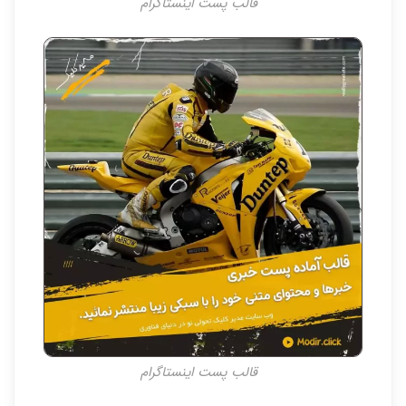
قالب پست اینستاگرام
قالب پست اینستاگرام