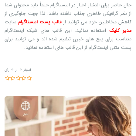
حال حاضر برای انتشار اخبار در اینستاگرام حتماً باید محتوای شما
از نظر گرافیکی ظاهری جذاب داشته باشد. لذا جهت جلوگیری از
کاهش مخاطبین خود می توانید از
قالب پست اینستاگرام
سایت
مدیر کلیک
استفاده نمائید. این قالب های شیک اینستاگرام
متناسب برای پیج های خبری تنظیم شده اند و می توانید برای
پست متنی اینستاگرام از این قالب های استفاده نمائید.
0
0
امتیاز
از
رأی