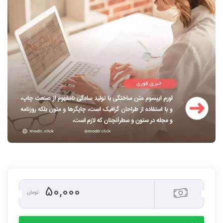
50,000
تومان