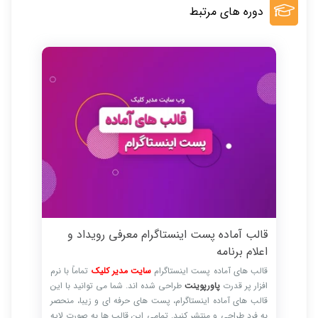
دوره های مرتبط
قالب آماده پست اینستاگرام معرفی رویداد و
اعلام برنامه
قالب های آماده پست اینستاگرام
سایت مدیر کلیک
تماماً با نرم
افزار پر قدرت
پاورپوینت
طراحی شده اند. شما می توانید با این
قالب های آماده اینستاگرام، پست های حرفه ای و زیبا، منحصر
به فرد طراحی و منتشر کنید. تمامی این قالب ها به صورت لایه