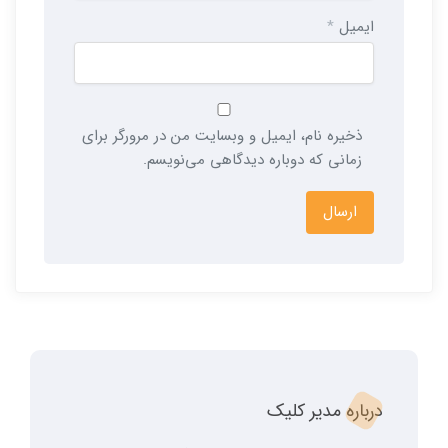
ایمیل
*
ذخیره نام، ایمیل و وبسایت من در مرورگر برای
زمانی که دوباره دیدگاهی می‌نویسم.
درباره مدیر کلیک