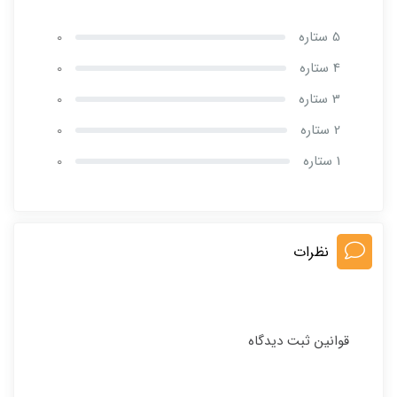
5 ستاره
0
4 ستاره
0
3 ستاره
0
2 ستاره
0
1 ستاره
0
نظرات
قوانین ثبت دیدگاه