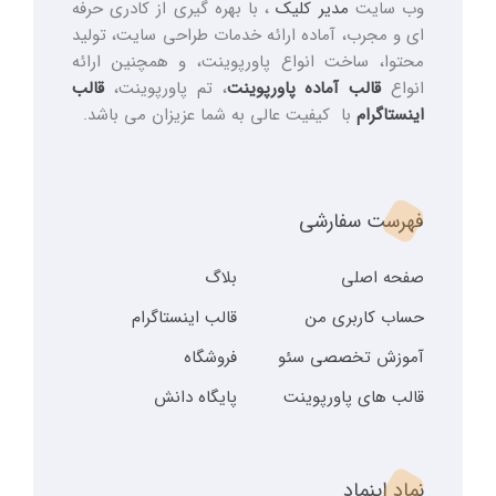
وب سایت
مدیر کلیک
، با بهره گیری از کادری حرفه
ای و مجرب، آماده ارائه خدمات طراحی سایت، تولید
محتوا، ساخت انواع پاورپوینت، و همچنین ارائه
انواع
قالب آماده پاورپوینت
، تم پاورپوینت،
قالب
اینستاگرام
با کیفیت عالی به شما عزیزان می باشد.
فهرست سفارشی
صفحه اصلی
بلاگ
حساب کاربری من
قالب اینستاگرام
آموزش تخصصی سئو
فروشگاه
قالب های پاورپوینت
پایگاه دانش
نماد اینماد