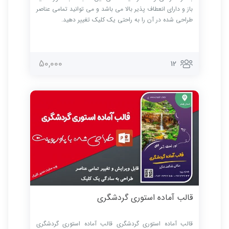
باز و دارای انعطاف پذیر بالا می باشد و می توانید تمامی عناصر
طراحی شده در آن را به راحتی یک کلیک تغییر دهید.
50,000
12
قالب آماده استوری گردشگری
قالب آماده استوری گردشگری قالب آماده استوری گردشگری