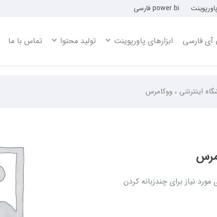
پاورپوینت
power bi فارسی
 آی فارسی
ابزارهای پاورپوینت
تولید محتوا
تماس با ما
گاه اینترنتی ، ووکامرس
امرس
مورد نیاز برای چندزبانه کردن