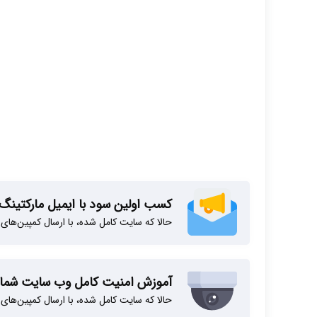
کسب اولین سود با ایمیل مارکتینگ
حالا که سایت کامل شده، با ارسال کمپین‌های 
آموزش امنیت کامل وب سایت شما
حالا که سایت کامل شده، با ارسال کمپین‌های 