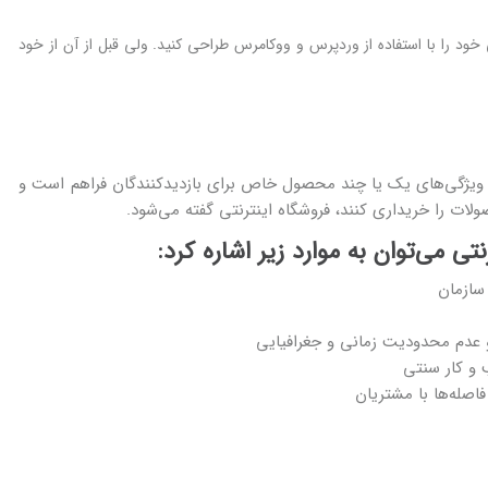
ی خود را با استفاده از وردپرس و ووکامرس طراحی کنید. ولی قبل از آن از خود
 ویژگی‌های یک یا چند محصول خاص برای بازدیدکنندگان فراهم است و
صولات را خریداری کنند، فروشگاه اینترنتی گفته می‌شود.
ی می‌توان به موارد زیر اشاره کرد
:
سازمان
عدم محدودیت زمانی و جغرافیایی
ب و کار سنتی
اصله‌ها با مشتریان