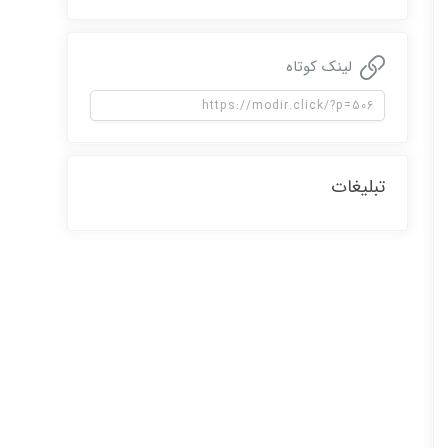
لینک کوتاه
تبلیغات