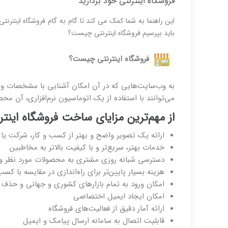
فروشگاه اینترنتی خود بردارید
این راهنما به شما کمک می کند تا گام به گام فروشگاه اینترنت
باید بپرسیم فروشگاه اینترنتی چیست؟
فروشگاه اینترنتی چیست؟
به وب‌سایت‌هایی که در آن امکان آشنایی با مشخصات و
می‌توانند با استفاده از یک اتوماسیون نرم‌افزاری، آن مح
از مهم‌ترین مزایای ساخت فروشگاه اینترنت
ارائه یک تصویر واضح و بهتر از کسب و کار، شرکت یا 
خدمات بهتر، سریع‌تر و با کیفیت بالاتر به مخاطبین
دسترسی شبانه روزی مشتری به محصولات مورد نظر و 
هزینه بسیار پایین‌تر برای راه‌اندازی در مقایسه با کس
امکان ورود به تمام بازارهای کشوری و جهانی و حذف ف
امکان ایجاد ایمیل اختصاصی
ارائه آمار دقیق از فعالیت‌های فروشگاه
قابلیت اتصال به سامانه ارسال پیامک و ایمیل