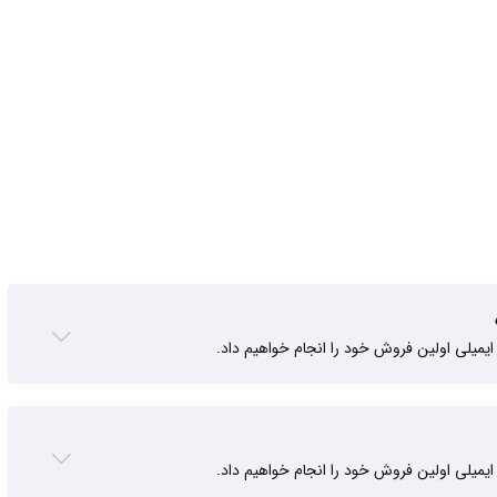
ایمیلی اولین فروش خود را انجام خواهیم داد.
ایمیلی اولین فروش خود را انجام خواهیم داد.