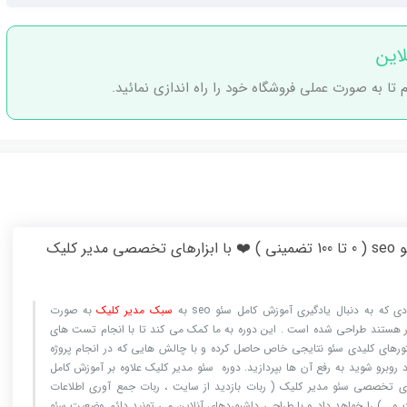
این
 تا به صورت عملی فروشگاه خود را راه اندازی نمائید.
دیر کلیک
ادی که به دنبال یادگیری
آموزش کامل سئو seo
به
سبک مدیر کلیک
به صورت
ر هستند طراحی شده است . این دوره به ما کمک می کند تا با انجام تست های
ورهای کلیدی سئو نتایجی خاص حاصل کرده و با چالش هایی که در انجام پروژه
 روبرو شوید به رفع آن ها بپردازید. دوره سئو مدیر کلیک علاوه بر آموزش کامل
های تخصصی سئو مدیر کلیک ( ربات بازدید از سایت ، ربات جمع آوری اطلاعات
و …) را خواهد داد و با طراحی داشبوردهای آنلاین می تونید دائم وضعیت سئو