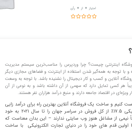
0
0
امتیاز
از
رأی
؟
وشگاه اینترنتی چیست؟ چرا وردپرس را مناسب‌ترین سیستم مدیریت
زه و با توجه به همه‌گیر شدن استفاده از اینترنت و فضاهای مجازی دیگر
وشگاه آنلاین و کسب و کار دیجیتال را نشنیده باشد. با توجه به وسعت
ً هر کسی تمایل دارد که سهمی از آن داشته باشد و به نوعی از آن
ویژه‌ای در اقتصاد جامعه دارند و منبع درآمد هزاران نفر هستند.
ست کنیم و ساخت یک فروشگاه آنلاین بهترین راه برای درآمد زایی
است. در واقع انتظار می رود فروش تجارت الکترونیکی 17.5٪ از کل فروش در سراسر جهان را تا سال 2021 به خود
اً نیمی از مشاغل هنوز وب سایتی ندارند – این بدان معناست که
 اولین قدم های خود را در دنیای تجارت الکترونیکی با ساخت