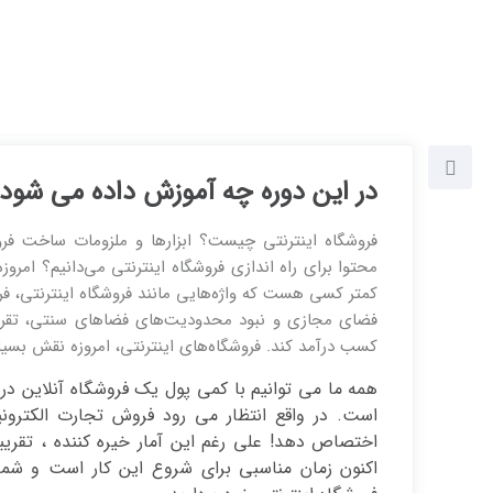
در این دوره چه آموزش داده می شود
فروشگاه اینترنتی چیست؟ ابزارها و ملزومات ساخت فر
محتوا برای راه اندازی فروشگاه اینترنتی می‌دانیم؟ امرو
کمتر کسی هست که واژه‌هایی مانند فروشگاه اینترنتی، فر
فضای مجازی و نبود محدودیت‌های فضاهای سنتی، تقریبا
کسب درآمد کند. فروشگاه‌های اینترنتی، امروزه نقش بسیار 
همه ما می توانیم با کمی پول یک فروشگاه آنلاین در
اختصاص دهد! علی رغم این آمار خیره کننده ، تقریب
اکنون زمان مناسبی برای شروع این کار است و شما