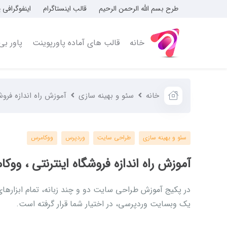
طرح بسم الله الرحمن الرحیم
قالب اینستاگرام
اینفوگرافی 
خانه
قالب های آماده پاورپوینت
پاور بی
خانه
سئو و بهینه سازی
آموزش راه اندازه فروش
سئو و بهینه سازی
طراحی سایت
وردپرس
ووکامرس
آموزش راه اندازه فروشگاه اینترنتی ، ووک
در پکیج آموزش طراحی سایت دو و چند زبانه، تمام ابزارهای 
یک وبسایت وردپرسی، در اختیار شما قرار گرفته است.