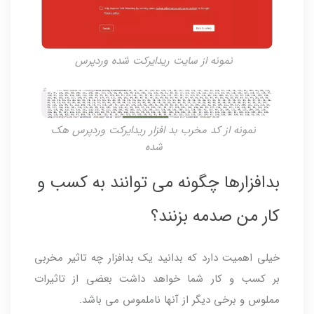
نمونه از سایت ریدایرکت شده وردپرس
نمونه از کد مخرب بد افزار ریدایرکت وردپرس هک
شده
بدافزارها چگونه می توانند به کسب و
کار من صدمه بزنند؟
خیلی اهمیت دارد که بدانید یک بدافزار چه تاثیر مخربی
بر کسب و کار شما خواهد داشت بعضی از تاثیرات
مملوس و برخی دیگر از آنها ناملموس می باشد.