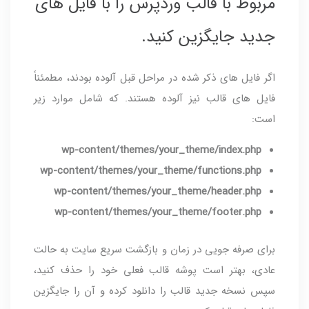
مربوط با قالب وردپرس را با فایل های
جدید جایگزین کنید.
اگر فایل های ذکر شده در مراحل قبل آلوده بودند، مطمئناً
فایل های قالب نیز آلوده هستند. که شامل موارد زیر
است:
wp-content/themes/your_theme/index.php
wp-content/themes/your_theme/functions.php
wp-content/themes/your_theme/header.php
wp-content/themes/your_theme/footer.php
برای صرفه جویی در زمان و بازگشت سریع سایت به حالت
عادی، بهتر است پوشه قالب فعلی خود را حذف کنید،
سپس نسخه جدید قالب را دانلود کرده و آن را جایگزین