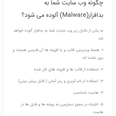
چگونه وب سایت شما به
بدافزار(Malware) آلوده می شود؟
به یکی از دلایل زیر وب سایت شما به بدافزار آلوده خواهد
شد
1- هسته وردپرس، قالب و یا افزونه ها آن قدیمی هستند و
بروز نشده اند.
2- استفاده از قالب ها و افزونه های نال شده
3- استفاده از نام کربری و رمز آسان ( قابل پیش بینی)
4- هاست نامناسب
5- اشتباه در مجوز دسترسی به پوشه ها و فایل ها در
هاست