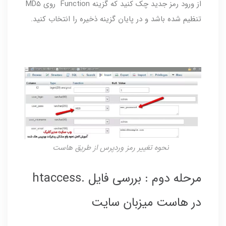
از ورود رمز جدید چک کنید که گزینه Function روی MD5
تنظیم شده باشد و در پایان گزینه ذخیره را انتخاب کنید.
نحوه تغییر رمز وردپرس از طریق هاست
مرحله دوم : بررسی فایل .htaccess
در هاست میزبان سایت