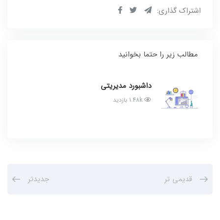
اشتراک گذاری:
مطالب زیر را حتما بخوانید
داشبورد مدیریتی
1.48k بازدید
قدیمی تر
جدیدتر