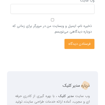
وب‌ سایت
ذخیره نام، ایمیل و وبسایت من در مرورگر برای زمانی که
دوباره دیدگاهی می‌نویسم.
درباره مدیر کلیک
وب سایت
مدیر کلیک
، با بهره گیری از کادری حرفه
ای و مجرب، آماده ارائه خدمات طراحی سایت، تولید