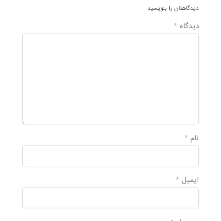
دیدگاهتان را بنویسید
دیدگاه
*
نام
*
ایمیل
*