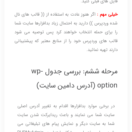
فایل های قبلی کنید.
خیلی مهم :
اگر هنوز عادت به استفاده از (( قالب های نال
شده وردپرس )) دارید به احتمال زیاد بدافزارها سایت شما
را برای حمله انتخاب خواهند کرد پس توصیه می شود
قالب های وردپرس خود را از منابع معتبر که پیشتیبانی
دارند تهیه نمائید.
مرحله ششم: بررسی جدول wp-
option (آدرس دامین سایت)
در برخی موارد بدافزارها اقدام به تغییر آدرس اصلی
سایت شما می نمایند و باعث ریدایرکت شدن سایت
شما به سایت دیگر و نمایش پیام های تبلیغاتی می