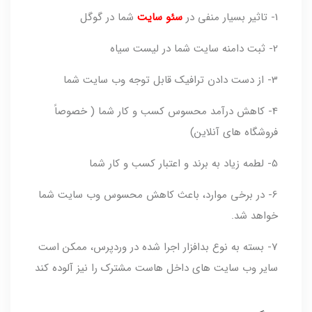
1- تاثیر بسیار منفی در
سئو سایت
شما در گوگل
2- ثبت دامنه سایت شما در لیست سیاه
3- از دست دادن ترافیک قابل توجه وب سایت شما
4- کاهش درآمد محسوس کسب و کار شما ( خصوصاً
فروشگاه های آنلاین)
5- لطمه زیاد به برند و اعتبار کسب و کار شما
6- در برخی موارد، باعث کاهش محسوس وب سایت شما
خواهد شد.
7- بسته به نوع بدافزار اجرا شده در وردپرس، ممکن است
سایر وب سایت های داخل هاست مشترک را نیز آلوده کند