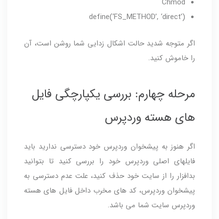
Chmod
define(‘FS_METHOD’, ‘direct’)
اگر متوجه شدید حالت اشکال زدایی شما روشن است، آن
را خاموش کنید.
مرحله چهارم: بررسی یکپارچگی فایل
های هسته وردپرس
اگر هنوز به پیشخوان وردپرس خود دسترسی ندارید باید
فایل­های اصلی وردپرس خود را بررسی کنید تا بتوانید
بدافزار را از سایت خود حذف کنید، علت عدم دسترسی به
پیشخوان وردپرس، کد های مخرب داخل فایل های هسته
وردپرس سایت شما می باشد.