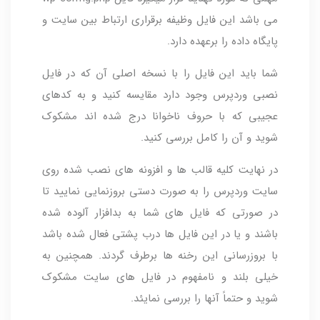
می باشد این فایل وظیفه برقراری ارتباط بین سایت و
پایگاه داده را برعهده دارد.
شما باید این فایل را با نسخه اصلی آن که در فایل
نصبی وردپرس وجود دارد مقایسه کنید و به کدهای
عجیبی که با حروف ناخوانا درج شده اند مشکوک
شوید و آن را کامل بررسی کنید.
در نهایت کلیه قالب ها و افزونه های نصب شده روی
سایت وردپرس را به صورت دستی بروزنمایی نمایید تا
در صورتی که فایل های شما به بدافزار آلوده شده
باشند و یا در این فایل ها درب پشتی فعال شده باشد
با بروزرسانی این رخنه ها برطرف گردند. همچنین به
خیلی بلند و نامفهوم در فایل های سایت مشکوک
شوید و حتماً آنها را بررسی نمایئد.