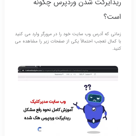
ریدایرکت شدن وردپرس چگونه
است؟
زمانی که آدرس وب سایت خود را در مرورگر وارد می کنید
با کمال تعجب احتمالاً یکی از صفحات زیر را مشاهده می
کنید.