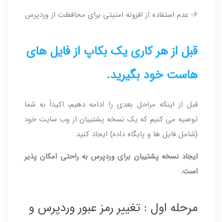
6- عدم استفاده از افزونه امنیتی برای محافظت از وردپرس
قبل از هر کاری یک بکاپ از فایل های
هاست خود بگیرید.
قبل از اینکه مراحل بعدی را ادامه دهیم، اکیداً به شما
توصیه می کنیم که یک نسخه پشتیبان از وب سایت خود
(شامل فایل ها و پایگاه داده) ایجاد کنید.
ایجاد نسخه پشتیبان برای وردپرس به راحتی امکان پذیر
است.
مرحله اول : تغییر رمز عبور وردپرس و