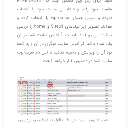
شود. برای رفع این مشکل ابتدا به PHPMyAdmin
هاست خود رفته و دیتابیس سایت خود را انتخاب
نموده و سپس جدول wp-option را انتخاب کرده و
همانند تصویر زیر فیلدهای Siteurl و home را بررسی
نمائید این دو فیلد باید حتماً آدرس سایت شما در آن
وارد شده باشد اگر آدرس سایت دیگری در آن وارد شده
بود آن را ویرایش و ذخیره نمائید با این کار سریعاً وب
سایت شما در دسترس قرار خواهد گرفت.
تغییر آدرس سایت توسط بدافزار در دیتابیس وردپرس