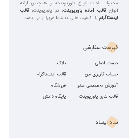
محتوا، ساخت انواع پاورپوینت، و همچنین ارائه
انواع
قالب آماده پاورپوینت
، تم پاورپوینت،
قالب
اینستاگرام
با کیفیت عالی به شما عزیزان می باشد.
فهرست سفارشی
صفحه اصلی
بلاگ
حساب کاربری من
قالب اینستاگرام
آموزش تخصصی سئو
فروشگاه
قالب های پاورپوینت
پایگاه دانش
نماد اینماد