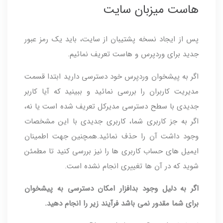
هاست میزبان سایت
پس از ایجاد نسخه پشتیبان از سایت، باید یک رمز عبور
جدید برای وردپرس و هاست تعریف نمائیم.
اگر به پیشخوان وردپرس خود دسترسی دارید ابتدا قسمت
مدیریت کاربران را بررسی نمائید و ببینید که آیا کاربر
جدیدی با سطح دسترسی مدیرکل تعریف شده است یا نه،
اگر به جز کاربری شما، کاربری جدیدی با این مشخصات
وجود داشت آن را حذف نمائید.همچنین جهت اطمینان
ایمیل های حساب کاربری ها را نیز بررسی کنید تا مطمئن
شوید که در آن ها تغییری انجام نشده است.
اگر به دلیل وجود بدافزار امکان دسترسی به پیشخوان
برای شما مقدور نمی باشد فرآیند زیر را انجام دهید.