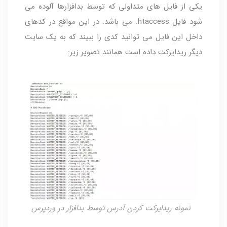
یکی از فایل های متداولی که توسط بدافزارها آلوده می
شود فایل htaccess. می باشد. در این مواقع در کدهای
داخل این فایل می توانید کدی را ببیند که به یک سایت
دیگر ریدایرکت داده است همانند تصویر زیر:
نمونه ریدایرکت کردن آدرس توسط بدافزار در وردپرس