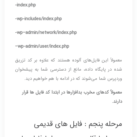
index.php-
wp-includes/index.php-
wp–admin/network/index.php-
–
wp-admin/user/index.php
معمولاً این فایل‌های آلوده هستند که علاوه بر کد تزریق
شده در پایگاه داده، مانع از دسترسی شما به پیشخوان
وردپرس شما می‌شوند که در ادامه با هم خواهیم دید.
معمولاً کدهای مخرب بدافزارها در ابتدا کد فایل ها قرار
دارند.
مرحله پنجم : فایل های قدیمی