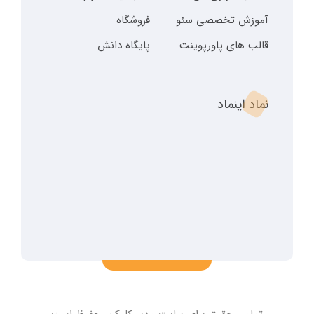
آموزش تخصصی سئو
فروشگاه
قالب های پاورپوینت
پایگاه دانش
نماد اینماد