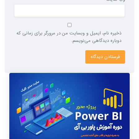
ذخیره نام، ایمیل و وبسایت من در مرورگر برای زمانی که
دوباره دیدگاهی می‌نویسم.