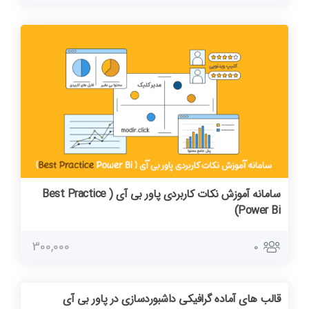
سامانه آموزش نکات کاربردی پاور بی آی ( Best Practice
Power Bi)
300,000
0
قالب های آماده گرافیکی داشبوردسازی در پاور بی آی