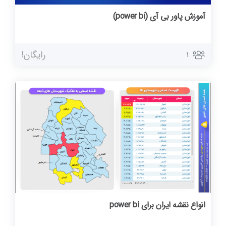
آموزش پاور بی آی (power bi)
رایگان!
1
انواع نقشه ایران برای power bi