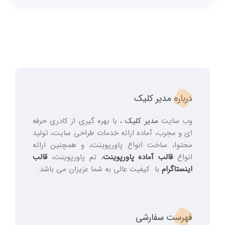
درباره مدیر کلیک
وب سایت
مدیر کلیک
، با بهره گیری از کادری حرفه
ای و مجرب، آماده ارائه خدمات طراحی سایت، تولید
محتوا، ساخت انواع پاورپوینت، و همچنین ارائه
انواع
قالب آماده پاورپوینت
، تم پاورپوینت،
قالب
اینستاگرام
با کیفیت عالی به شما عزیزان می باشد.
فهرست سفارشی