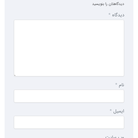
دیدگاهتان را بنویسید
دیدگاه
*
نام
*
ایمیل
*
وب‌ سایت